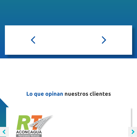
Lo que opinan
nuestros clientes