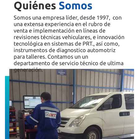
Quiénes
Somos
Somos una empresa líder, desde 1997, con
una extensa experiencia en el rubro de
venta e implementación en líneas de
revisiones técnicas vehiculares, e innovación
tecnológica en sistemas de PRT., así como,
instrumentos de diagnostico automotriz
para talleres. Contamos un un
departamento de servicio técnico de ultima
generación.