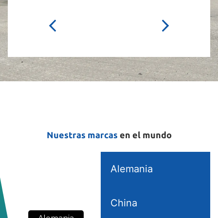
Nuestras marcas
en el mundo
Alemania
China