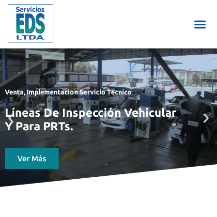
Venta, Implementacion Servicio Técnico
Líneas De Inspección Vehicular
Y Para PRTs.
Ver Más