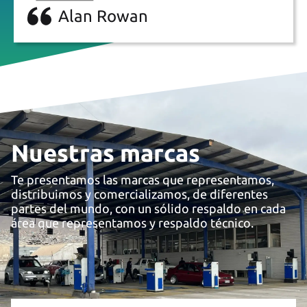
Alan Rowan
Nuestras marcas
Te presentamos las marcas que representamos,
distribuimos y comercializamos, de diferentes
partes del mundo, con un sólido respaldo en cada
área que representamos y respaldo técnico.