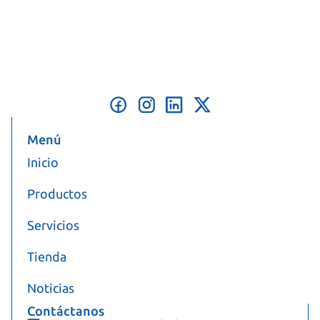
Menú
Inicio
Productos
Servicios
Tienda
Noticias
Contáctanos