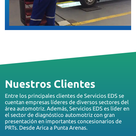
Nuestros Clientes
Entre los principales clientes de Servicios EDS se
cuentan empresas líderes de diversos sectores del
área automotriz. Además, Servicios EDS es líder en
el sector de diagnóstico automotriz con gran
presentación en importantes concesionarios de
PRTs. Desde Arica a Punta Arenas.