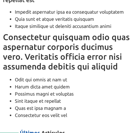
Impedit aspernatur ipsa ea consequatur voluptatem
Quia sunt et atque veritatis quisquam
Itaque similique ut deleniti accusantium animi
Consectetur quisquam odio quas
aspernatur corporis ducimus
vero. Veritatis officia error nisi
assumenda debitis qui aliquid
Odit qui omnis at nam ut
Harum dicta amet quidem
Possimus magni et voluptas
Sint itaque et repellat
Quas est ipsa magnam a
Consectetur eos velit vel
Últimos
Artículos