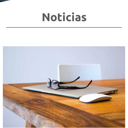
Noticias