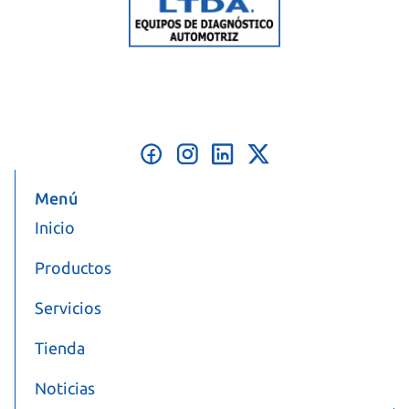
Menú
Inicio
Productos
Servicios
Tienda
Noticias