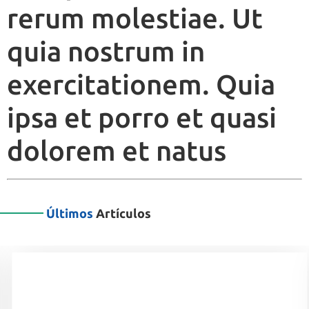
rerum molestiae. Ut
quia nostrum in
exercitationem. Quia
ipsa et porro et quasi
dolorem et natus
Últimos
Artículos