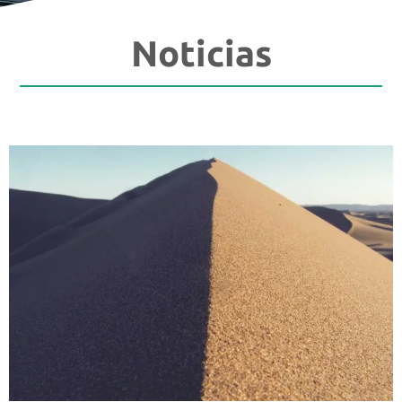
Noticias