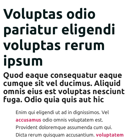
Voluptas odio
pariatur eligendi
voluptas rerum
ipsum
Quod eaque consequatur eaque
cumque sit vel ducimus. Aliquid
omnis eius est voluptas nesciunt
fuga. Odio quia quis aut hic
Enim qui eligendi ut ad in dignissimos. Vel
accusamus
odio omnis voluptatem est.
Provident doloremque assumenda cum qui.
Dicta rerum quisquam accusantium.
voluptatem