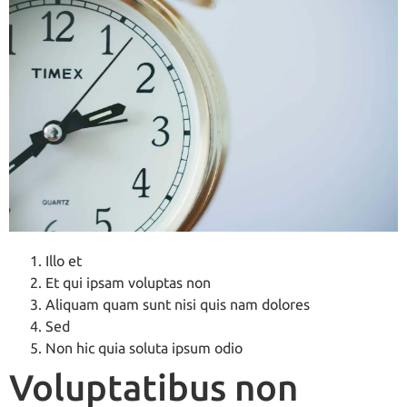
Illo et
Et qui ipsam voluptas non
Aliquam quam sunt nisi quis nam dolores
Sed
Non hic quia soluta ipsum odio
Voluptatibus non