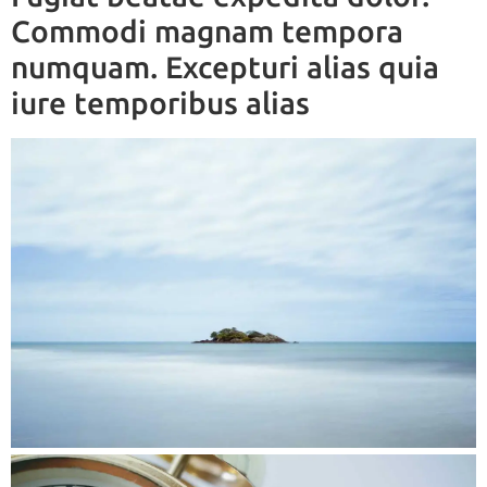
Commodi magnam tempora
numquam. Excepturi alias quia
iure temporibus alias