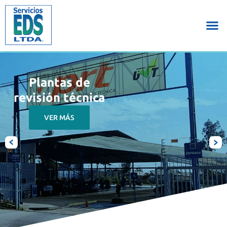
Plantas de
revisión técnica
VER MÁS